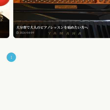
大分市で大人のピアノレッスンを始めたい方へ
2026-04-09
1