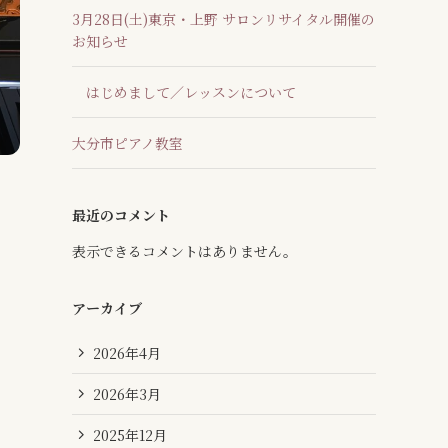
3月28日(土)東京・上野 サロンリサイタル開催の
お知らせ
はじめまして／レッスンについて
大分市ピアノ教室
最近のコメント
表示できるコメントはありません。
アーカイブ
2026年4月
2026年3月
2025年12月