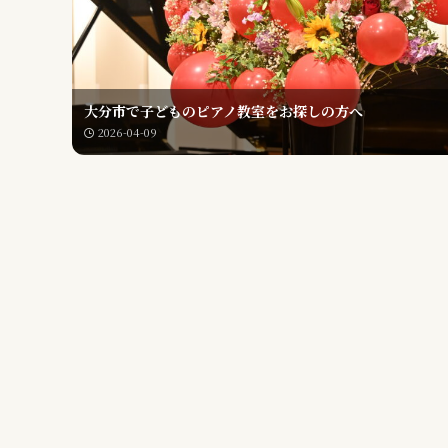
大分市で子どものピアノ教室をお探しの方へ
2026-04-09