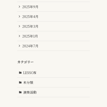
2025年9月
2025年4月
2025年3月
2025年1月
2024年7月
カテゴリー
LESSON
未分類
演奏活動